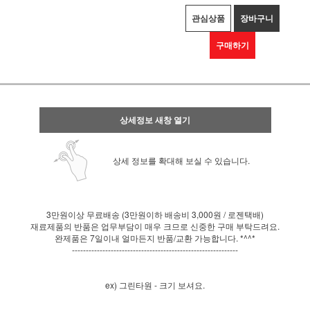
관심상품
장바구니
구매하기
상세정보 새창 열기
상세 정보를 확대해 보실 수 있습니다.
3만원이상 무료배송 (3만원이하 배송비 3,000원 / 로젠택배)
재료제품의 반품은 업무부담이 매우 크므로 신중한 구매 부탁드려요.
완제품은 7일이내 얼마든지 반품/교환 가능합니다. *^^*
------------------------------------------------------------
ex) 그린타원 - 크기 보셔요.