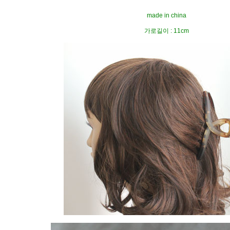
made in china
가로길이 : 11cm