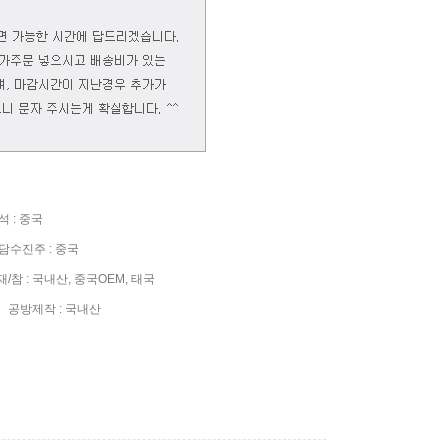
 : 중국
수진주 : 중국
참 : 국내산, 중국OEM, 태국
공방제작 : 국내산