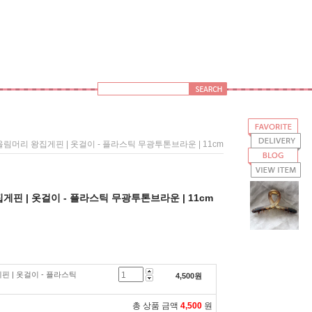
올림머리 왕집게핀 | 옷걸이 - 플라스틱 무광투톤브라운 | 11cm
핀 | 옷걸이 - 플라스틱 무광투톤브라운 | 11cm
 | 옷걸이 - 플라스틱
4,500
원
총 상품 금액
4,500
원