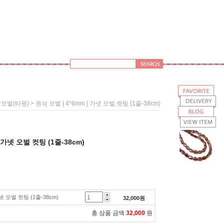
> 원석 오벌 | 4*6mm | 가넷 오벌 컷팅 (1줄-38cm)
오벌(타원)
| 가넷 오벌 컷팅 (1줄-38cm)
가넷 오벌 컷팅 (1줄-38cm)
32,000
원
총 상품 금액
32,000
원