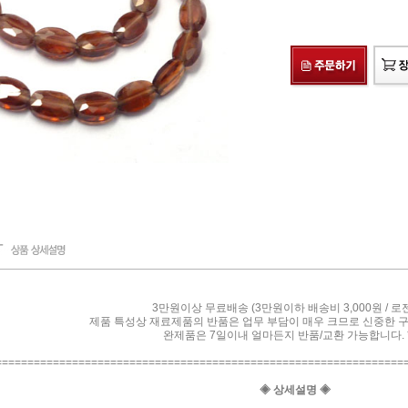
3만원이상 무료배송 (3만원이하 배송비 3,000원 / 로
제품 특성상 재료제품의 반품은 업무 부담이 매우 크므로 신중한 
완제품은 7일이내 얼마든지 반품/교환 가능합니다. *
================================================================
◈ 상세설명 ◈