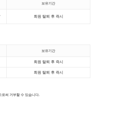
보유기간
,
회원 탈퇴 후 즉시
보유기간
회원 탈퇴 후 즉시
회원 탈퇴 후 즉시
로써 거부할 수 있습니다.