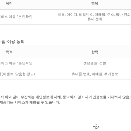
목적
항목
이름, 아이디, 비밀번호, 이메일, 주소, 일반 전화
비스 이용 / 본인확인
휴대 전화
수집·이용 동의
목적
항목
비스 이용 / 본인확인
생년월일, 성별
(이벤트, 맞춤형 광고)
휴대폰 번호, 이메일, 쿠키정보
 위와 같이 수집하는 개인정보에 대해, 동의하지 않거나 개인정보를 기재하지 않음으
 제공되는 서비스가 제한될 수 있습니다.