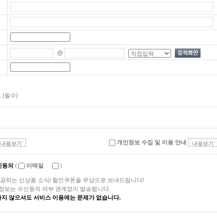
@
 (필수)
개인정보 수집 및 이용 안내
내용보기
내용보기
신동의
(
이메일
)
공하는 신상품 소식/ 할인쿠폰을 무상으로 보내드립니다!
매 정보는 수신동의 여부 관계없이 발송됩니다.
하지 않으셔도 서비스 이용에는 문제가 없습니다.