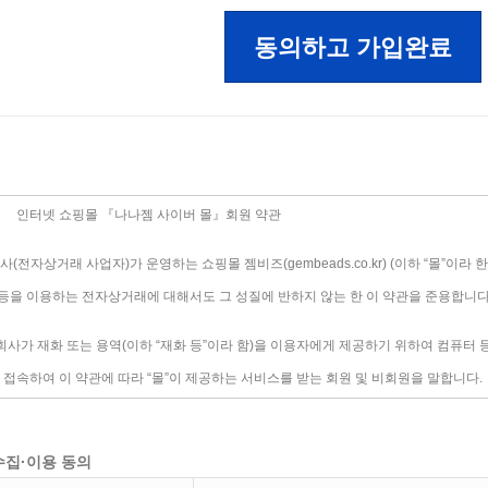
동의하고 가입완료
수집·이용 동의