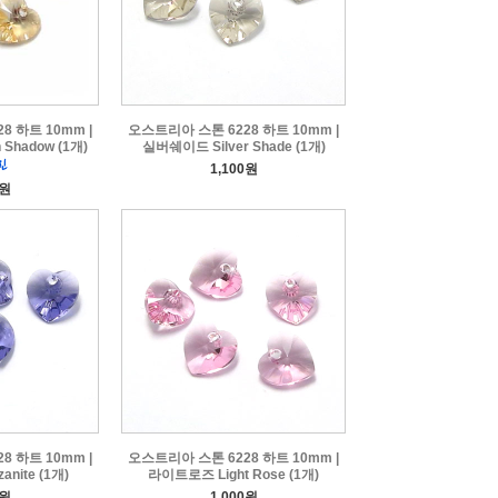
8 하트 10mm |
오스트리아 스톤 6228 하트 10mm |
Shadow (1개)
실버쉐이드 Silver Shade (1개)
1,100원
0원
8 하트 10mm |
오스트리아 스톤 6228 하트 10mm |
nite (1개)
라이트로즈 Light Rose (1개)
0원
1,000원