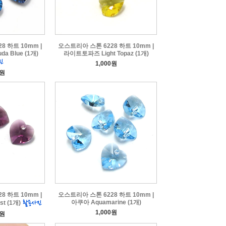
8 하트 10mm |
오스트리아 스톤 6228 하트 10mm |
 Blue (1개)
라이트토파즈 Light Topaz (1개)
1,000원
0원
8 하트 10mm |
오스트리아 스톤 6228 하트 10mm |
아쿠아 Aquamarine (1개)
t (1개)
1,000원
0원