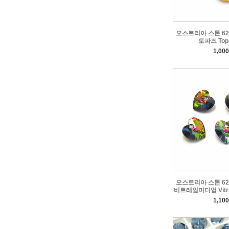
오스트리아 스톤 622
토파즈 Topa
1,00
오스트리아 스톤 622
비트레일미디엄 Vitrai
1,10