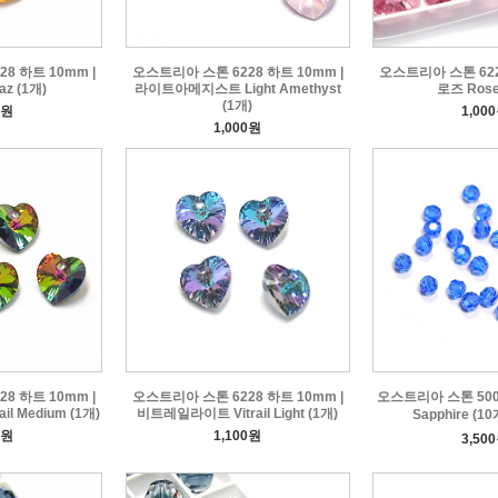
8 하트 10mm |
오스트리아 스톤 6228 하트 10mm |
오스트리아 스톤 622
z (1개)
라이트아메지스트 Light Amethyst
로즈 Rose
(1개)
0원
1,00
1,000원
8 하트 10mm |
오스트리아 스톤 6228 하트 10mm |
오스트리아 스톤 500
l Medium (1개)
비트레일라이트 Vitrail Light (1개)
Sapphire (1
0원
1,100원
3,50