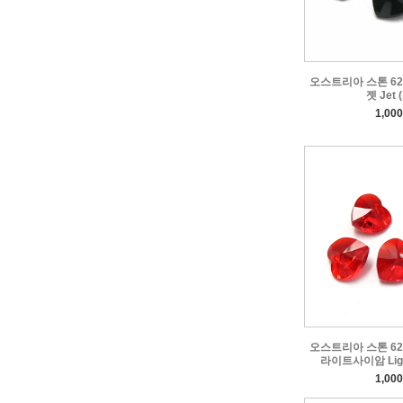
오스트리아 스톤 622
젯 Jet 
1,00
오스트리아 스톤 622
라이트사이암 Light
1,00