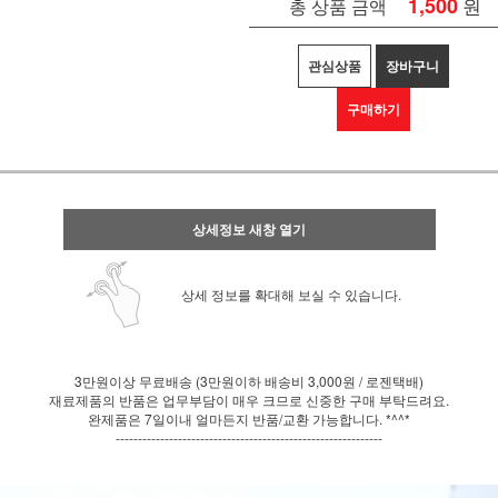
1,500
원
총 상품 금액
관심상품
장바구니
구매하기
상세정보 새창 열기
상세 정보를 확대해 보실 수 있습니다.
3만원이상 무료배송 (3만원이하 배송비 3,000원 / 로젠택배)
재료제품의 반품은 업무부담이 매우 크므로 신중한 구매 부탁드려요.
완제품은 7일이내 얼마든지 반품/교환 가능합니다. *^^*
------------------------------------------------------------