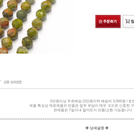
3만원이상 무료배송 (3만원이하 배송비 3,000원 / 로
제품 특성상 재료제품의 반품은 업무 부담이 매우 크므로 신중한 
완제품은 7일이내 얼마든지 반품/교환 가능합니다. *
================================================================
◈ 상세설명 ◈