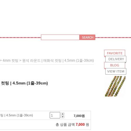
>
> 원석 라운드 | 매화석 컷팅 | 4.5mm (1줄-39cm)
4mm 컷팅
팅 | 4.5mm (1줄-39cm)
| 4.5mm (1줄-39cm)
7,000
원
총 상품 금액
7,000
원