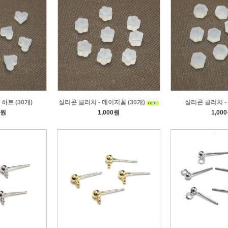
하트 (30개)
실리콘 클러치 - 데이지꽃 (30개)
실리콘 클러치 - 
0원
1,000원
1,00